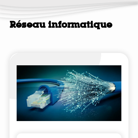
Réseau informatique