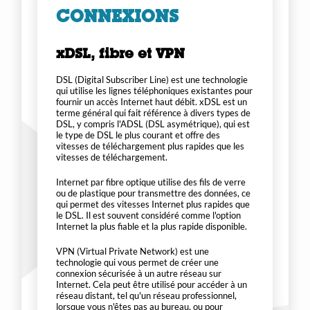
CONNEXIONS
xDSL, fibre et VPN
DSL (Digital Subscriber Line) est une technologie
qui utilise les lignes téléphoniques existantes pour
fournir un accès Internet haut débit. xDSL est un
terme général qui fait référence à divers types de
DSL, y compris l'ADSL (DSL asymétrique), qui est
le type de DSL le plus courant et offre des
vitesses de téléchargement plus rapides que les
vitesses de téléchargement.
Internet par fibre optique utilise des fils de verre
ou de plastique pour transmettre des données, ce
qui permet des vitesses Internet plus rapides que
le DSL. Il est souvent considéré comme l'option
Internet la plus fiable et la plus rapide disponible.
VPN (Virtual Private Network) est une
technologie qui vous permet de créer une
connexion sécurisée à un autre réseau sur
Internet. Cela peut être utilisé pour accéder à un
réseau distant, tel qu'un réseau professionnel,
lorsque vous n'êtes pas au bureau, ou pour