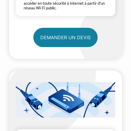
accéder en toute sécurité à Internet à partir d'un
réseau Wi-Fi public.
DEMANDER UN DEVIS