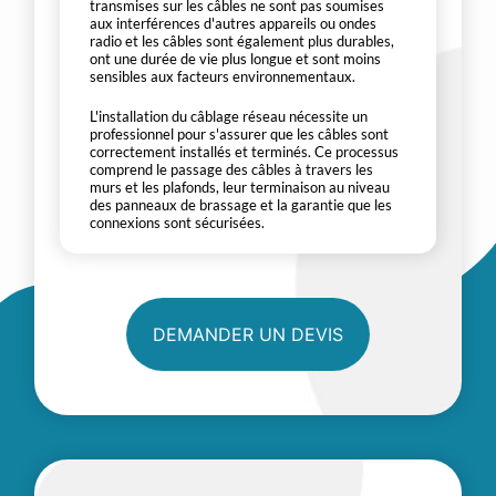
transmises sur les câbles ne sont pas soumises
aux interférences d'autres appareils ou ondes
radio et les câbles sont également plus durables,
ont une durée de vie plus longue et sont moins
sensibles aux facteurs environnementaux.
L'installation du câblage réseau nécessite un
professionnel pour s'assurer que les câbles sont
correctement installés et terminés. Ce processus
comprend le passage des câbles à travers les
murs et les plafonds, leur terminaison au niveau
des panneaux de brassage et la garantie que les
connexions sont sécurisées.
DEMANDER UN DEVIS