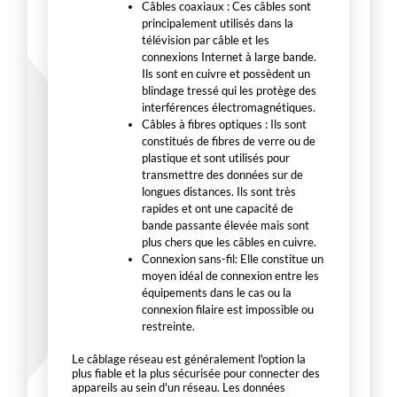
Câbles coaxiaux : Ces câbles sont
principalement utilisés dans la
télévision par câble et les
connexions Internet à large bande.
Ils sont en cuivre et possèdent un
blindage tressé qui les protège des
interférences électromagnétiques.
Câbles à fibres optiques : Ils sont
constitués de fibres de verre ou de
plastique et sont utilisés pour
transmettre des données sur de
longues distances. Ils sont très
rapides et ont une capacité de
bande passante élevée mais sont
plus chers que les câbles en cuivre.
Connexion sans-fil: Elle constitue un
moyen idéal de connexion entre les
équipements dans le cas ou la
connexion filaire est impossible ou
restreinte.
Le câblage réseau est généralement l'option la
plus fiable et la plus sécurisée pour connecter des
appareils au sein d'un réseau. Les données