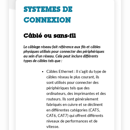
SYSTEMES DE
CONNEXION
Câblé ou sans-fil
Le câblage réseau fait référence aux fils et câbles
physiques utilisés pour connecter des périphériques
au sein d'un réseau. Cela peut inclure différents
types de câbles tels que :
Câbles Ethernet : Il s'agit du type de
câbles réseau le plus courant, ils
sont utilisés pour connecter des
périphériques tels que des
ordinateurs, des imprimantes et des
routeurs. Ils sont généralement
fabriqués en cuivre et se déclinent
en différentes catégories (CAT5,
CAT6, CAT7) qui offrent différents
niveaux de performances et de
vitesse.